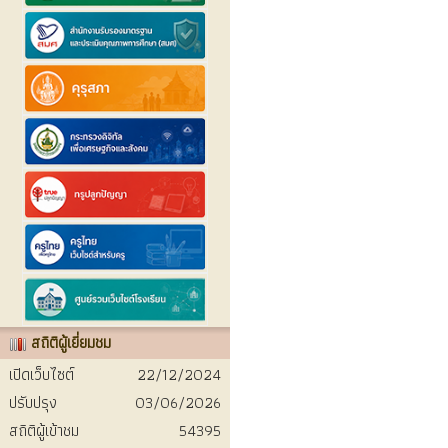
สถิติผู้เยี่ยมชม
เปิดเว็บไซต์
22/12/2024
ปรับปรุง
03/06/2026
สถิติผู้เข้าชม
54395