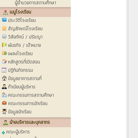
ผู้อำนวยการสถานศึกษา
เมนูโรงเรียน
ประวัติโรงเรียน
สัญลักษณ์โรงเรียน
วิสัยทัศน์ / ปรัชญา
พันธกิจ / เป้าหมาย
เพลงโรงเรียน
หลักสูตรที่เปิดสอน
ปฏิทินกิจกรรม
ข้อมูลอาคารสถานที่
ทำเนียบผู้บริหาร
คณะกรรมการสถานศึกษา
คณะกรรมการนักเรียน
ข้อมูลนักเรียน
ฝ่ายบริหารและบุคลากร
คณะผู้บริหาร