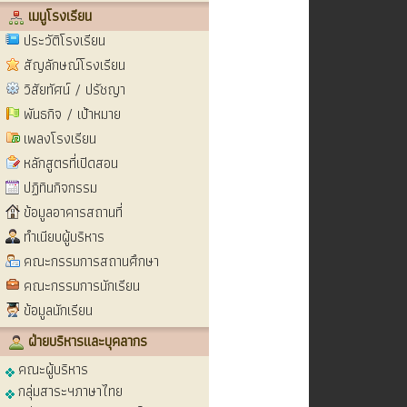
เมนูโรงเรียน
ประวัติโรงเรียน
สัญลักษณ์โรงเรียน
วิสัยทัศน์ / ปรัชญา
พันธกิจ / เป้าหมาย
เพลงโรงเรียน
หลักสูตรที่เปิดสอน
ปฏิทินกิจกรรม
ข้อมูลอาคารสถานที่
ทำเนียบผู้บริหาร
คณะกรรมการสถานศึกษา
คณะกรรมการนักเรียน
ข้อมูลนักเรียน
ฝ่ายบริหารและบุคลากร
คณะผู้บริหาร
กลุ่มสาระฯภาษาไทย