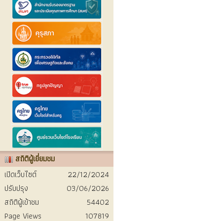
สถิติผู้เยี่ยมชม
เปิดเว็บไซต์
22/12/2024
ปรับปรุง
03/06/2026
สถิติผู้เข้าชม
54402
Page Views
107819