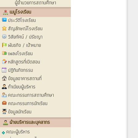
ผู้อำนวยการสถานศึกษา
เมนูโรงเรียน
ประวัติโรงเรียน
สัญลักษณ์โรงเรียน
วิสัยทัศน์ / ปรัชญา
พันธกิจ / เป้าหมาย
เพลงโรงเรียน
หลักสูตรที่เปิดสอน
ปฏิทินกิจกรรม
ข้อมูลอาคารสถานที่
ทำเนียบผู้บริหาร
คณะกรรมการสถานศึกษา
คณะกรรมการนักเรียน
ข้อมูลนักเรียน
ฝ่ายบริหารและบุคลากร
คณะผู้บริหาร