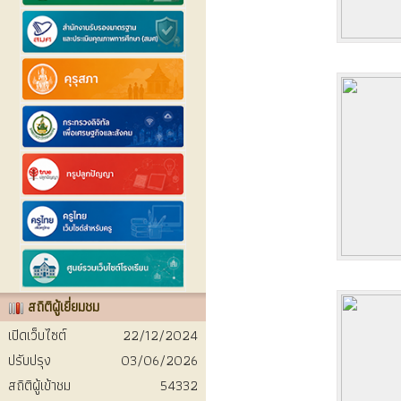
สถิติผู้เยี่ยมชม
เปิดเว็บไซต์
22/12/2024
ปรับปรุง
03/06/2026
สถิติผู้เข้าชม
54332